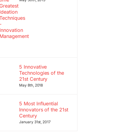
5 Innovative
Technologies of the
21st Century
May 8th, 2018
5 Most Influential
Innovators of the 21st
Century
January 31st, 2017