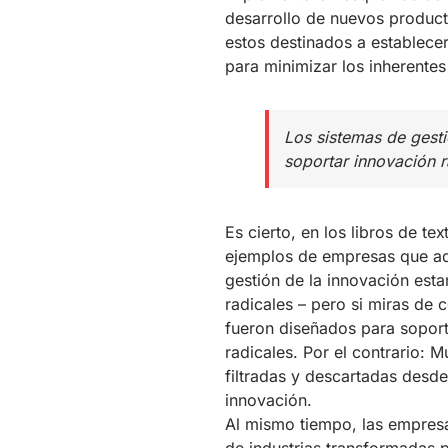
desarrollo de nuevos product
estos destinados a establece
para minimizar los inherentes
Los sistemas de gesti
soportar innovación r
Es cierto, en los libros de 
ejemplos de empresas que ad
gestión de la innovación est
radicales – pero si miras de 
fueron diseñados para sopor
radicales. Por el contrario: 
filtradas y descartadas desd
innovación.
Al mismo tiempo, las empres