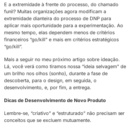
E a extremidade à frente do processo, do chamado
funil? Muitas organizações agora modificam a
extremidade dianteira do processo de DNP para
aplicar mais oportunidade para a experimentação. Ao
mesmo tempo, elas dependem menos de critérios
financeiros “go/kill” e mais em critérios estratégicos
“go/kill”.
Mais a seguir no meu próximo artigo sobre ideação.
Lá, você verá como tiramos nossa “ideia selvagem” de
um brilho nos olhos (sonho), durante a fase de
descoberta, para o design, em seguida, o
desenvolvimento, e, por fim, a entrega.
Dicas de Desenvolvimento de Novo Produto
Lembre-se, “criativo” e “estruturado” não precisam ser
conceitos que se excluem mutuamente.