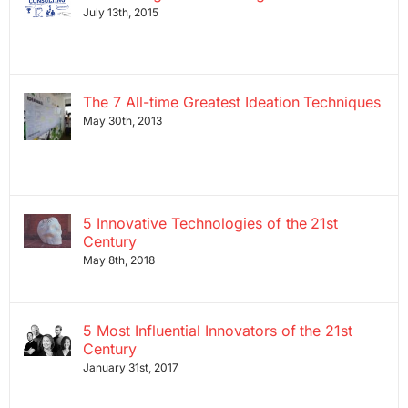
July 13th, 2015
The 7 All-time Greatest Ideation Techniques
May 30th, 2013
5 Innovative Technologies of the 21st
Century
May 8th, 2018
5 Most Influential Innovators of the 21st
Century
January 31st, 2017