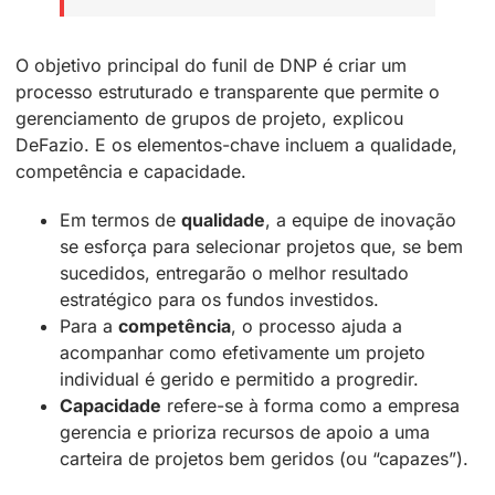
O objetivo principal do funil de DNP é criar um
processo estruturado e transparente que permite o
gerenciamento de grupos de projeto, explicou
DeFazio. E os elementos-chave incluem a qualidade,
competência e capacidade.
Em termos de
qualidade
, a equipe de inovação
se esforça para selecionar projetos que, se bem
sucedidos, entregarão o melhor resultado
estratégico para os fundos investidos.
Para a
competência
, o processo ajuda a
acompanhar como efetivamente um projeto
individual é gerido e permitido a progredir.
Capacidade
refere-se à forma como a empresa
gerencia e prioriza recursos de apoio a uma
carteira de projetos bem geridos (ou “capazes”).