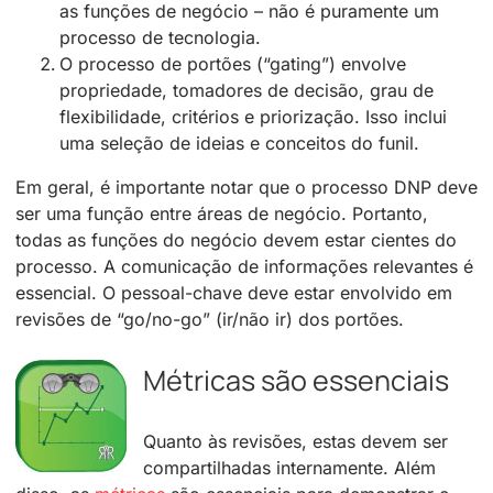
as funções de negócio – não é puramente um
processo de tecnologia.
O processo de portões (“gating”) envolve
propriedade, tomadores de decisão, grau de
flexibilidade, critérios e priorização. Isso inclui
uma seleção de ideias e conceitos do funil.
Em geral, é importante notar que o processo DNP deve
ser uma função entre áreas de negócio. Portanto,
todas as funções do negócio devem estar cientes do
processo. A comunicação de informações relevantes é
essencial. O pessoal-chave deve estar envolvido em
revisões de “go/no-go” (ir/não ir) dos portões.
Métricas são essenciais
Quanto às revisões, estas devem ser
compartilhadas internamente. Além