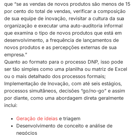
que “se as vendas de novos produtos são menos de 15
por cento do total de vendas, verificar a composição
de sua equipe de inovação, revisitar a cultura da sua
organização e executar uma auto-auditoria informal
que examina o tipo de novos produtos que está em
desenvolvimento, a frequência de lançamentos de
novos produtos e as percepções externas de sua
empresa.”
Quanto ao formato para o processo DNP, isso pode
ser tão simples como uma planilha ou matriz de Excel
ou o mais detalhado dos processos formais;
Implementação de Inovação, com até seis estágios,
processos simultâneos, decisões “go/no-go” e assim
por diante, como uma abordagem direta geralmente
inclui:
Geração de ideias
e triagem
Desenvolvimento de conceito e análise de
negócios