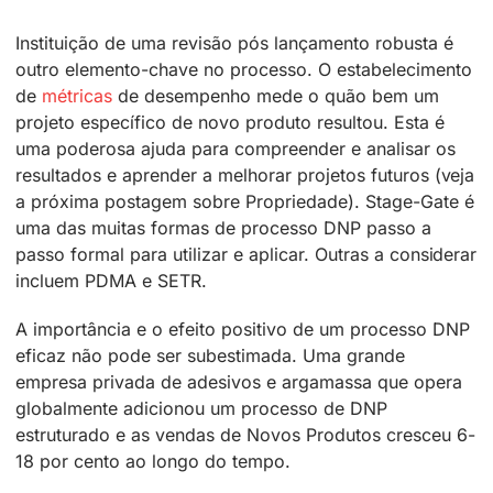
Instituição de uma revisão pós lançamento robusta é
outro elemento-chave no processo. O estabelecimento
de
métricas
de desempenho mede o quão bem um
projeto específico de novo produto resultou. Esta é
uma poderosa ajuda para compreender e analisar os
resultados e aprender a melhorar projetos futuros (veja
a próxima postagem sobre Propriedade). Stage-Gate é
uma das muitas formas de processo DNP passo a
passo formal para utilizar e aplicar. Outras a considerar
incluem PDMA e SETR.
A importância e o efeito positivo de um processo DNP
eficaz não pode ser subestimada. Uma grande
empresa privada de adesivos e argamassa que opera
globalmente adicionou um processo de DNP
estruturado e as vendas de Novos Produtos cresceu 6-
18 por cento ao longo do tempo.