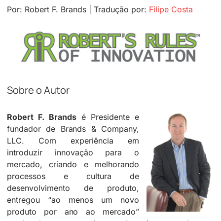
Por: Robert F. Brands | Tradução por:
Filipe Costa
Sobre o Autor
Robert F. Brands
é Presidente e
fundador de Brands & Company,
LLC. Com experiência em
introduzir innovação para o
mercado, criando e melhorando
processos e cultura de
desenvolvimento de produto,
entregou “ao menos um novo
produto por ano ao mercado”