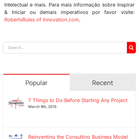
Intelectual e mais. Para mais informação sobre Inspirar
& Iniciar ou demais imperativos por favor visite:
RobertsRules of Innovation.com
.
Search
for:
Popular
Recent
7 Things to Do Before Starting Any Project
March 9th, 2015
Reinventing the Consulting Business Model