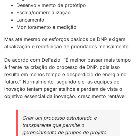
Desenvolvimento de protótipo
Escala/comercialização
Lançamento
Monitoramento e medição
Mas até mesmo os esforços básicos de DNP exigem
atualização e redefinição de prioridades mensalmente.
De acordo com DeFazio, “É melhor passar mais tempo
à frente na criação do processo de DNP, pois isso
resulta em menos tempo e desperdício de energia no
futuro.” Normalmente, segundo ele, as equipes de
Inovação tentam pegar atalhos e perdem de vista o
objetivo essencial da inovação: crescimento rentável.
Criar um processo estruturado e
transparente que permite o
gerenciamento de grupos de projeto