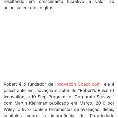
resultando em crescimento lucrativo e valor ao
acionista em dois dígitos.
Robert é o fundador de
Innovation Coach.com
, ele é
palestrante em inovação e autor de “Robert’s Rules of
Innovation, a 10-Step Program for Corporate Survival”
com Martin Kleinman publicado em Março, 2010 por
Wiley. O livro contem ferramentas de avaliação, dicas,
capítulos sobre a importância de Propriedade