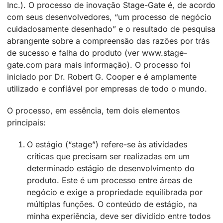
Inc.). O processo de inovação Stage-Gate é, de acordo
com seus desenvolvedores, “um processo de negócio
cuidadosamente desenhado” e o resultado de pesquisa
abrangente sobre a compreensão das razões por trás
de sucesso e falha do produto (ver www.stage-
gate.com para mais informação). O processo foi
iniciado por Dr. Robert G. Cooper e é amplamente
utilizado e confiável por empresas de todo o mundo.
O processo, em essência, tem dois elementos
principais:
O estágio (“stage”) refere-se às atividades
críticas que precisam ser realizadas em um
determinado estágio de desenvolvimento do
produto. Este é um processo entre áreas de
negócio e exige a propriedade equilibrada por
múltiplas funções. O conteúdo de estágio, na
minha experiência, deve ser dividido entre todos