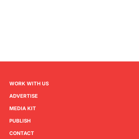
WORK WITH US
ADVERTISE
MEDIA KIT
PUBLISH
CONTACT