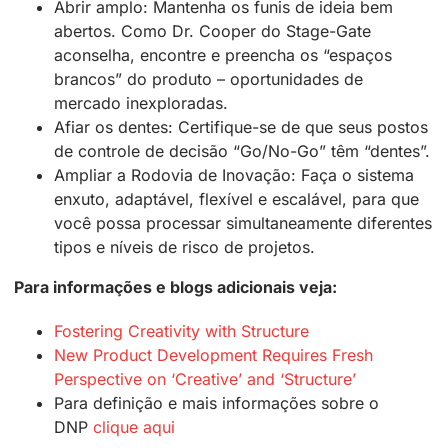
Abrir amplo: Mantenha os funis de ideia bem
abertos. Como Dr. Cooper do Stage-Gate
aconselha, encontre e preencha os “espaços
brancos” do produto – oportunidades de
mercado inexploradas.
Afiar os dentes: Certifique-se de que seus postos
de controle de decisão “Go/No-Go” têm “dentes”.
Ampliar a Rodovia de Inovação: Faça o sistema
enxuto, adaptável, flexível e escalável, para que
você possa processar simultaneamente diferentes
tipos e níveis de risco de projetos.
Para informações e blogs adicionais veja:
Fostering Creativity with Structure
New Product Development Requires Fresh
Perspective on ‘Creative’ and ‘Structure’
Para definição e mais informações sobre o
DNP
clique aqui