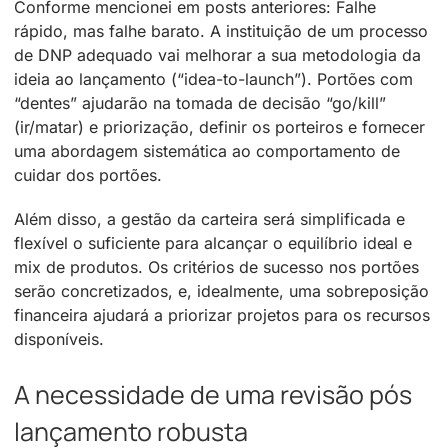
Conforme mencionei em posts anteriores: Falhe
rápido, mas falhe barato. A instituição de um processo
de DNP adequado vai melhorar a sua metodologia da
ideia ao lançamento (“idea-to-launch”). Portões com
“dentes” ajudarão na tomada de decisão “go/kill”
(ir/matar) e priorização, definir os porteiros e fornecer
uma abordagem sistemática ao comportamento de
cuidar dos portões.
Além disso, a gestão da carteira será simplificada e
flexível o suficiente para alcançar o equilíbrio ideal e
mix de produtos. Os critérios de sucesso nos portões
serão concretizados, e, idealmente, uma sobreposição
financeira ajudará a priorizar projetos para os recursos
disponíveis.
A necessidade de uma revisão pós
lançamento robusta