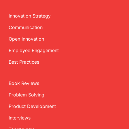
Innovation Strategy
Communication
Open Innovation
Employee Engagement
Best Practices
Book Reviews
Problem Solving
Product Development
Interviews