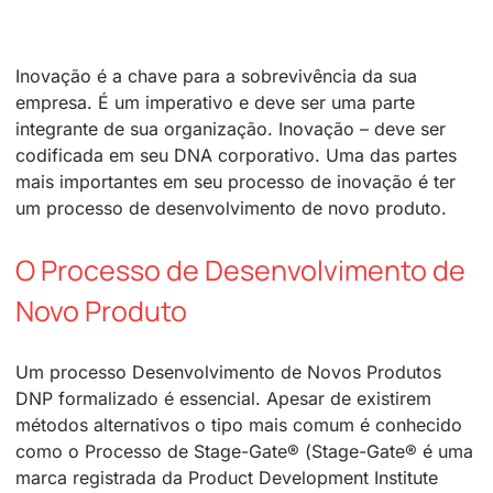
Inovação é a chave para a sobrevivência da sua
empresa. É um imperativo e deve ser uma parte
integrante de sua organização. Inovação – deve ser
codificada em seu DNA corporativo. Uma das partes
mais importantes em seu processo de inovação é ter
um processo de desenvolvimento de novo produto.
O Processo de Desenvolvimento de
Novo Produto
Um processo Desenvolvimento de Novos Produtos
DNP formalizado é essencial. Apesar de existirem
métodos alternativos o tipo mais comum é conhecido
como o Processo de Stage-Gate® (Stage-Gate® é uma
marca registrada da Product Development Institute