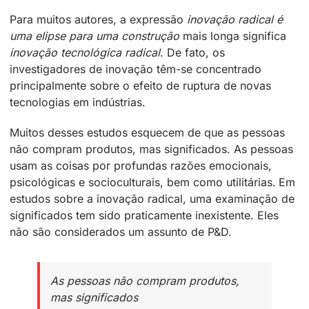
Para muitos autores, a expressão
inovação radical é
uma elipse para uma construção
mais longa significa
inovação tecnológica radical
. De fato, os
investigadores de inovação têm-se concentrado
principalmente sobre o efeito de ruptura de novas
tecnologias em indústrias.
Muitos desses estudos esquecem de que as pessoas
não compram produtos, mas significados. As pessoas
usam as coisas por profundas razões emocionais,
psicológicas e socioculturais, bem como utilitárias. Em
estudos sobre a inovação radical, uma examinação de
significados tem sido praticamente inexistente. Eles
não são considerados um assunto de P&D.
As pessoas não compram produtos,
mas significados