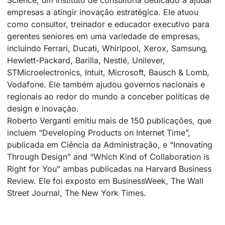
empresas a atingir inovação estratégica. Ele atuou
como consultor, treinador e educador executivo para
gerentes seniores em uma variedade de empresas,
incluindo Ferrari, Ducati, Whirlpool, Xerox, Samsung,
Hewlett-Packard, Barilla, Nestlé, Unilever,
STMicroelectronics, Intuit, Microsoft, Bausch & Lomb,
Vodafone. Ele também ajudou governos nacionais e
regionais ao redor do mundo a conceber políticas de
design e inovação.
Roberto Verganti emitiu mais de 150 publicações, que
incluem “Developing Products on Internet Time”,
publicada em Ciência da Administração, e “Innovating
Through Design” and “Which Kind of Collaboration is
Right for You” ambas publicadas na Harvard Business
Review. Ele foi exposto em BusinessWeek, The Wall
Street Journal, The New York Times.