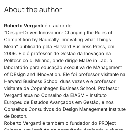
About the author
Roberto Verganti
é o autor de
“Design-Driven Innovation: Changing the Rules of
Competition by Radically Innovating what Things
Mean” publicado pela Harvard Business Press, em
2009. Ele é professor de Gestão da Inovação na
Politecnico di Milano, onde dirige MaDe in Lab, o
laboratório para educação executiva de MAnagement
of DEsign and INnovation. Ele foi professor visitante na
Harvard Business School duas vezes e é professor
visitante da Copenhagen Business School. Professor
Verganti atua no Conselho da EIASM – Instituto
Europeu de Estudos Avançados em Gestão, e nos
Conselhos Consultivos do Design Management Institute
de Boston.
Roberto Verganti é também o fundador do PROject
Science, um instituto de consultoria dedicado a ajudar