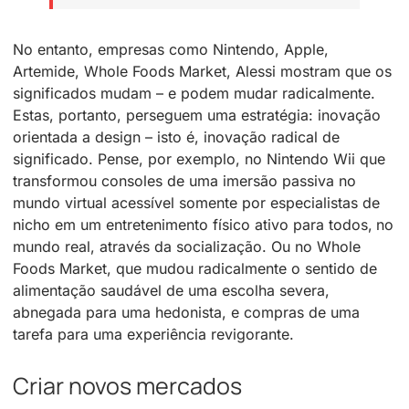
No entanto, empresas como Nintendo, Apple,
Artemide, Whole Foods Market, Alessi mostram que os
significados mudam – e podem mudar radicalmente.
Estas, portanto, perseguem uma estratégia: inovação
orientada a design – isto é, inovação radical de
significado. Pense, por exemplo, no Nintendo Wii que
transformou consoles de uma imersão passiva no
mundo virtual acessível somente por especialistas de
nicho em um entretenimento físico ativo para todos, no
mundo real, através da socialização. Ou no Whole
Foods Market, que mudou radicalmente o sentido de
alimentação saudável de uma escolha severa,
abnegada para uma hedonista, e compras de uma
tarefa para uma experiência revigorante.
Criar novos mercados