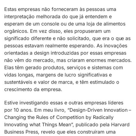
Estas empresas não forneceram às pessoas uma
interpretação melhorada do que já entendem e
esperam de um console ou de uma loja de alimentos
orgânicos. Em vez disso, eles propuseram um
significado diferente e não solicitado, que era o que as
pessoas estavam realmente esperando. As inovações
orientadas a design introduzidas por essas empresas
não vêm do mercado, mas criaram enormes mercados.
Elas têm gerado produtos, serviços e sistemas com
vidas longas, margens de lucro significativas e
sustentáveis​​ e valor de marca, e têm estimulado o
crescimento da empresa.
Estive investigando essas e outras empresas líderes
por 10 anos. Em meu livro, “Design-Driven Innovation –
Changing the Rules of Competition by Radically
Innovating what Things Mean”, publicado pela Harvard
Business Press, revelo que eles construíram uma