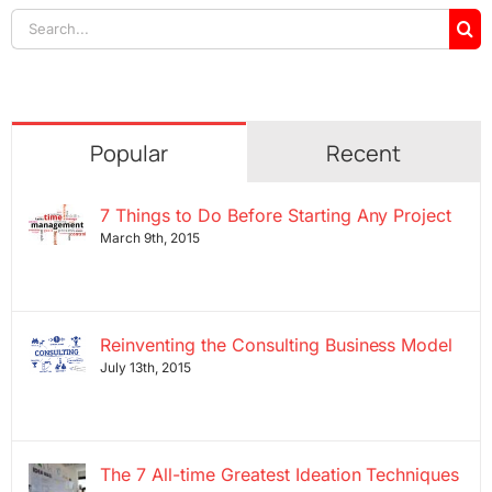
Search
for:
Popular
Recent
7 Things to Do Before Starting Any Project
March 9th, 2015
Reinventing the Consulting Business Model
July 13th, 2015
The 7 All-time Greatest Ideation Techniques