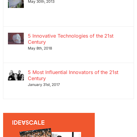
May 30th, 2013
5 Innovative Technologies of the 21st
Century
May 8th, 2018
5 Most Influential Innovators of the 21st
Century
January 31st, 2017