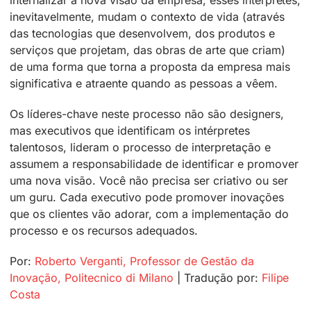
internalizar a nova visão da empresa, esses intérpretes,
inevitavelmente, mudam o contexto de vida (através
das tecnologias que desenvolvem, dos produtos e
serviços que projetam, das obras de arte que criam)
de uma forma que torna a proposta da empresa mais
significativa e atraente quando as pessoas a vêem.
Os líderes-chave neste processo não são designers,
mas executivos que identificam os intérpretes
talentosos, lideram o processo de interpretação e
assumem a responsabilidade de identificar e promover
uma nova visão. Você não precisa ser criativo ou ser
um guru. Cada executivo pode promover inovações
que os clientes vão adorar, com a implementação do
processo e os recursos adequados.
Por:
Roberto Verganti, Professor de Gestão da
Inovação, Politecnico di Milano
| Tradução por:
Filipe
Costa