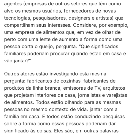
agentes (empresas de outros setores que têm como
alvo os mesmos usuários, fornecedores de novas
tecnologias, pesquisadores, designers e artistas) que
compartilham seus interesses. Considere, por exemplo,
uma empresa de alimentos que, em vez de olhar de
perto com uma lente de aumento a forma como uma
pessoa corta o queijo, pergunta: “Que significados
familiares poderiam procurar quando estão em casa e
vão jantar?”
Outros atores estão investigando esta mesma
pergunta: fabricantes de cozinhas, fabricantes de
produtos da linha branca, emissoras de TV, arquitetos
que projetam interiores de casa, jornalistas e varejistas
de alimentos. Todos estão olhando para as mesmas
pessoas no mesmo contexto de vida: jantar com a
família em casa. E todos estão conduzindo pesquisas
sobre a forma como essas pessoas poderiam dar
significado às coisas. Eles são, em outras palavras,