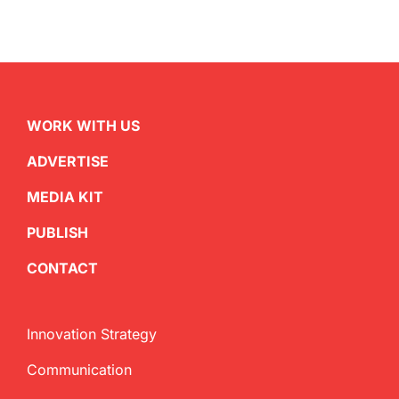
WORK WITH US
ADVERTISE
MEDIA KIT
PUBLISH
CONTACT
Innovation Strategy
Communication