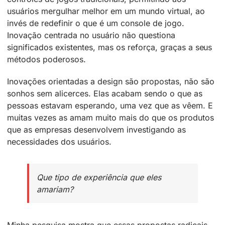
usuários mergulhar melhor em um mundo virtual, ao
invés de redefinir o que é um console de jogo.
Inovação centrada no usuário não questiona
significados existentes, mas os reforça, graças a seus
métodos poderosos.
Inovações orientadas a design são propostas, não são
sonhos sem alicerces. Elas acabam sendo o que as
pessoas estavam esperando, uma vez que as vêem. E
muitas vezes as amam muito mais do que os produtos
que as empresas desenvolvem investigando as
necessidades dos usuários.
Que tipo de experiência que eles
amariam?
Minha pesquisa mostra que essas propostas radicais