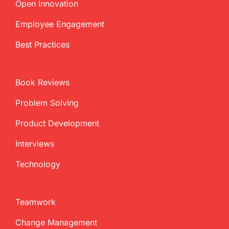
Open Innovation
Employee Engagement
Best Practices
Book Reviews
Problem Solving
Product Development
Interviews
Technology
Teamwork
Change Management