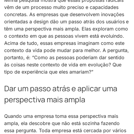
vêm de um processo muito preciso e capacidades
concretas. As empresas que desenvolvem inovações
orientadas a design dão um passo atrás dos usuários e
têm uma perspectiva mais ampla. Elas exploram como
o contexto em que as pessoas vivem está evoluindo.
Acima de tudo, essas empresas imaginam como este
contexto da vida pode mudar para melhor. A pergunta,
portanto, é: “Como as pessoas poderiam dar sentido
às coisas neste contexto de vida em evolução? Que
tipo de experiência que eles amariam?”
Dar um passo atrás e aplicar uma
perspectiva mais ampla
Quando uma empresa toma essa perspectiva mais
ampla, ela descobre que não está sozinha fazendo
essa pergunta. Toda empresa está cercada por vários