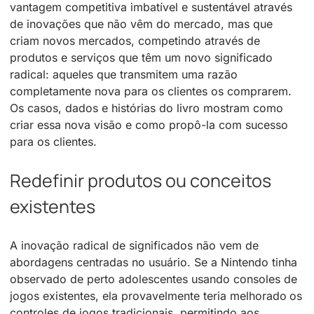
vantagem competitiva imbatível e sustentável através
de inovações que não vêm do mercado, mas que
criam novos mercados, competindo através de
produtos e serviços que têm um novo significado
radical: aqueles que transmitem uma razão
completamente nova para os clientes os comprarem.
Os casos, dados e histórias do livro mostram como
criar essa nova visão e como propô-la com sucesso
para os clientes.
Redefinir produtos ou conceitos
existentes
A inovação radical de significados não vem de
abordagens centradas no usuário. Se a Nintendo tinha
observado de perto adolescentes usando consoles de
jogos existentes, ela provavelmente teria melhorado os
controles de jogos tradicionais, permitindo aos