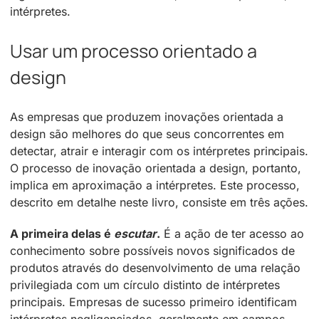
intérpretes.
Usar um processo orientado a
design
As empresas que produzem inovações orientada a
design são melhores do que seus concorrentes em
detectar, atrair e interagir com os intérpretes principais.
O processo de inovação orientada a design, portanto,
implica em aproximação a intérpretes. Este processo,
descrito em detalhe neste livro, consiste em três ações.
A primeira delas é
escutar
.
É a ação de ter acesso ao
conhecimento sobre possíveis novos significados de
produtos através do desenvolvimento de uma relação
privilegiada com um círculo distinto de intérpretes
principais. Empresas de sucesso primeiro identificam