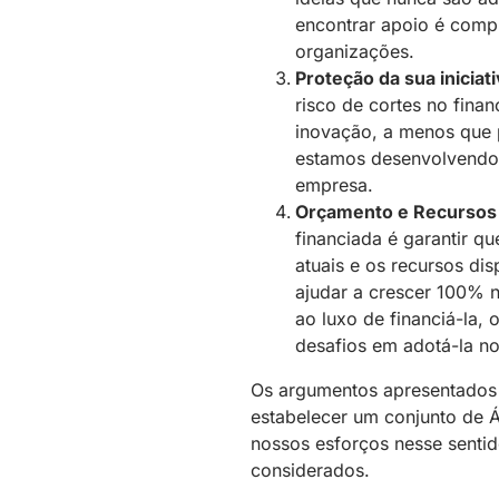
encontrar apoio é comp
organizações.
Proteção da sua iniciat
risco de cortes no fin
inovação, a menos que
estamos desenvolvendo 
empresa.
Orçamento e Recursos
financiada é garantir q
atuais e os recursos di
ajudar a crescer 100% 
ao luxo de financiá-la, 
desafios em adotá-la no
Os argumentos apresentados
estabelecer um conjunto de Á
nossos esforços nesse sentid
considerados.