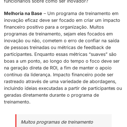
funcionários sobre como ser inovador?
Melhoria na Base
– Um programa de treinamento em
inovação eficaz deve ser focado em criar um impacto
financeiro positivo para a organização. Muitos
programas de treinamento, sejam eles focados em
inovação ou não, cometem o erro de confiar na saída
de pessoas treinadas ou métricas de feedback de
participantes. Enquanto essas métricas “suaves” são
boas a um ponto, ao longo do tempo o foco deve ser
na geração direta de ROI, a fim de manter o apoio
contínuo da liderança. Impacto financeiro pode ser
rastreado através de uma variedade de abordagens,
incluindo ideias executadas a partir de participantes ou
geradas diretamente durante o programa de
treinamento.
Muitos programas de treinamento