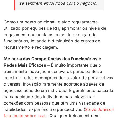
se sentirem envolvidos com o negócio.
Como um ponto adicional, e algo regularmente
utilizado por equipes de RH, aprimorar os níveis de
engajamento aumenta as taxas de retenção de
funcionários, levando à diminuição de custos de
recrutamento e reciclagem.
Melhoria das Competências dos Funcionários e
Redes Mais Eficazes
– É muito importante que o
treinamento inovação incentiva os participantes a
construir redes e compreender o valor de perspectivas
diversas. Inovação raramente acontece através de
ações isoladas de um indivíduo. É geralmente baseada
na capacidade dos indivíduos para alavancar
conexões com pessoas que têm uma variedade de
habilidades, experiência e perspectivas (
Steve Johnson
fala muito sobre isso
). Qualquer treinamento em