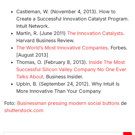
Castleman, W. (November 4, 2013). How to
Create a Successful Innovation Catalyst Program.
Intuit Network.
Martin, R. (June 2011)
The Innovation Catalysts
.
Harvard Business Review.
The World’s Most Innovative Companies
. Forbes.
[August 2013]
Thomas, O. (February 8, 2013).
Inside The Most
Successful Silicon Valley Company No One Ever
Talks About
. Business Insider.
Upbin, B. (September 24, 2012). Why Intuit Is
More Innovative Than Your Company
Foto:
Businessman pressing modern social buttons
de
shutterstock.com