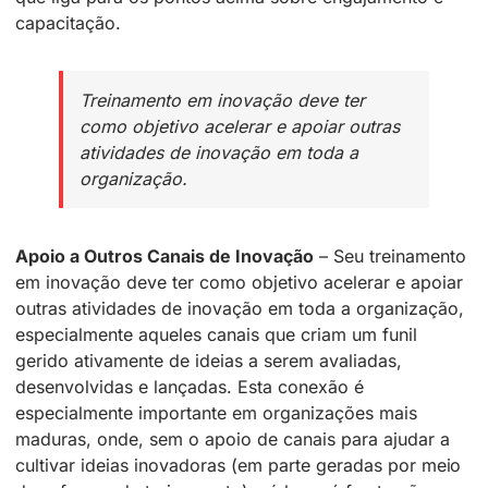
capacitação.
Treinamento em inovação deve ter
como objetivo acelerar e apoiar outras
atividades de inovação em toda a
organização.
Apoio a Outros Canais de Inovação
– Seu treinamento
em inovação deve ter como objetivo acelerar e apoiar
outras atividades de inovação em toda a organização,
especialmente aqueles canais que criam um funil
gerido ativamente de ideias a serem avaliadas,
desenvolvidas e lançadas. Esta conexão é
especialmente importante em organizações mais
maduras, onde, sem o apoio de canais para ajudar a
cultivar ideias inovadoras (em parte geradas por meio