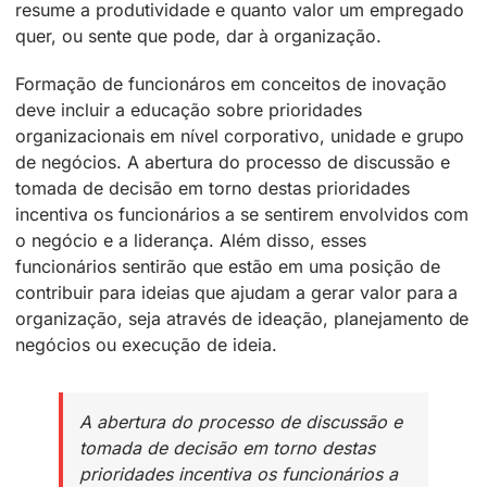
resume a produtividade e quanto valor um empregado
quer, ou sente que pode, dar à organização.
Formação de funcionáros em conceitos de inovação
deve incluir a educação sobre prioridades
organizacionais em nível corporativo, unidade e grupo
de negócios. A abertura do processo de discussão e
tomada de decisão em torno destas prioridades
incentiva os funcionários a se sentirem envolvidos com
o negócio e a liderança. Além disso, esses
funcionários sentirão que estão em uma posição de
contribuir para ideias que ajudam a gerar valor para a
organização, seja através de ideação, planejamento de
negócios ou execução de ideia.
A abertura do processo de discussão e
tomada de decisão em torno destas
prioridades incentiva os funcionários a