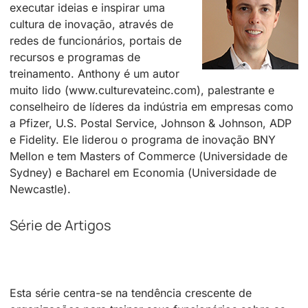
executar ideias e inspirar uma
cultura de inovação, através de
redes de funcionários, portais de
recursos e programas de
treinamento. Anthony é um autor
muito lido (www.culturevateinc.com), palestrante e
conselheiro de líderes da indústria em empresas como
a Pfizer, U.S. Postal Service, Johnson & Johnson, ADP
e Fidelity. Ele liderou o programa de inovação BNY
Mellon e tem Masters of Commerce (Universidade de
Sydney) e Bacharel em Economia (Universidade de
Newcastle).
Série de Artigos
Esta série centra-se na tendência crescente de