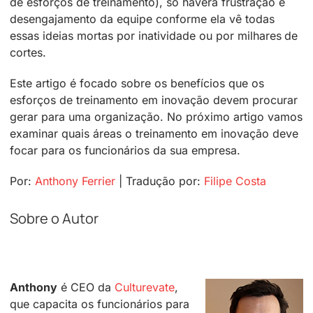
de esforços de treinamento), só haverá frustração e
desengajamento da equipe conforme ela vê todas
essas ideias mortas por inatividade ou por milhares de
cortes.
Este artigo é focado sobre os benefícios que os
esforços de treinamento em inovação devem procurar
gerar para uma organização. No próximo artigo vamos
examinar quais áreas o treinamento em inovação deve
focar para os funcionários da sua empresa.
Por:
Anthony Ferrier
| Tradução por:
Filipe Costa
Sobre o Autor
Anthony
é CEO da
Culturevate
,
que capacita os funcionários para