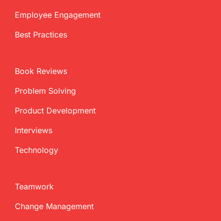
Employee Engagement
Best Practices
Book Reviews
Problem Solving
Product Development
Interviews
Technology
Teamwork
Change Management