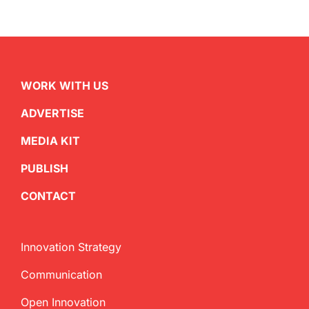
WORK WITH US
ADVERTISE
MEDIA KIT
PUBLISH
CONTACT
Innovation Strategy
Communication
Open Innovation