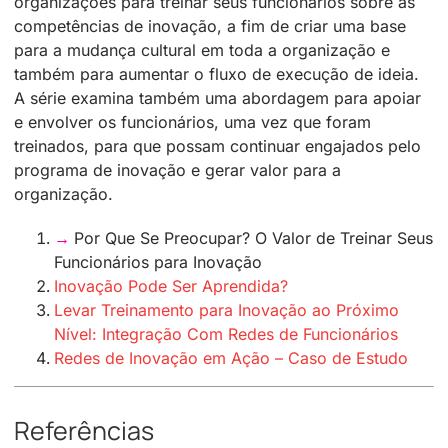
organizações para treinar seus funcionários sobre as
competências de inovação, a fim de criar uma base
para a mudança cultural em toda a organização e
também para aumentar o fluxo de execução de ideia.
A série examina também uma abordagem para apoiar
e envolver os funcionários, uma vez que foram
treinados, para que possam continuar engajados pelo
programa de inovação e gerar valor para a
organização.
→
Por Que Se Preocupar? O Valor de Treinar Seus
Funcionários para Inovação
Inovação Pode Ser Aprendida?
Levar Treinamento para Inovação ao Próximo
Nível: Integração Com Redes de Funcionários
Redes de Inovação em Ação – Caso de Estudo
Referências