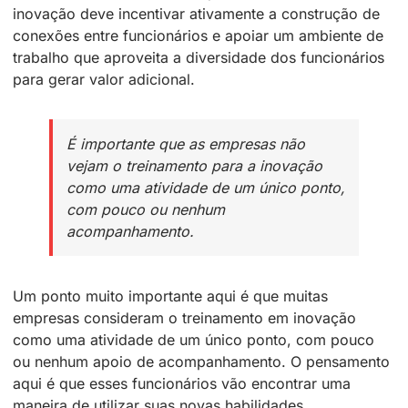
inovação deve incentivar ativamente a construção de
conexões entre funcionários e apoiar um ambiente de
trabalho que aproveita a diversidade dos funcionários
para gerar valor adicional.
É importante que as empresas não
vejam o treinamento para a inovação
como uma atividade de um único ponto,
com pouco ou nenhum
acompanhamento.
Um ponto muito importante aqui é que muitas
empresas consideram o treinamento em inovação
como uma atividade de um único ponto, com pouco
ou nenhum apoio de acompanhamento. O pensamento
aqui é que esses funcionários vão encontrar uma
maneira de utilizar suas novas habilidades.