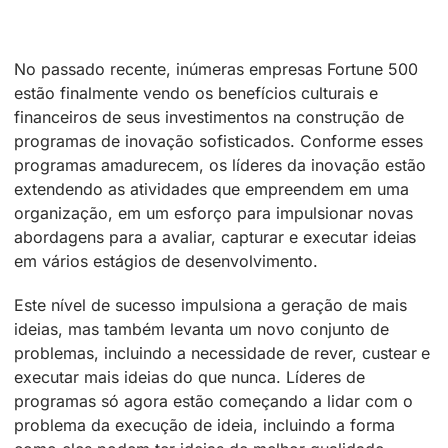
No passado recente, inúmeras empresas Fortune 500
estão finalmente vendo os benefícios culturais e
financeiros de seus investimentos na construção de
programas de inovação sofisticados. Conforme esses
programas amadurecem, os líderes da inovação estão
extendendo as atividades que empreendem em uma
organização, em um esforço para impulsionar novas
abordagens para a avaliar, capturar e executar ideias
em vários estágios de desenvolvimento.
Este nível de sucesso impulsiona a geração de mais
ideias, mas também levanta um novo conjunto de
problemas, incluindo a necessidade de rever, custear e
executar mais ideias do que nunca. Líderes de
programas só agora estão começando a lidar com o
problema da execução de ideia, incluindo a forma