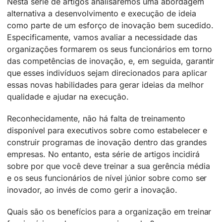
Nesta série de artigos analisaremos uma abordagem
alternativa a desenvolvimento e execução de ideia
como parte de um esforço de inovação bem sucedido.
Especificamente, vamos avaliar a necessidade das
organizações formarem os seus funcionários em torno
das competências de inovação, e, em seguida, garantir
que esses indivíduos sejam direcionados para aplicar
essas novas habilidades para gerar ideias da melhor
qualidade e ajudar na execução.
Reconhecidamente, não há falta de treinamento
disponível para executivos sobre como estabelecer e
construir programas de inovação dentro das grandes
empresas. No entanto, esta série de artigos incidirá
sobre por que você deve treinar a sua gerência média
e os seus funcionários de nível júnior sobre como ser
inovador, ao invés de como gerir a inovação.
Quais são os benefícios para a organização em treinar