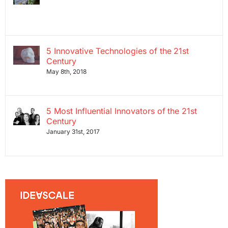
5 Innovative Technologies of the 21st
Century
May 8th, 2018
5 Most Influential Innovators of the 21st
Century
January 31st, 2017