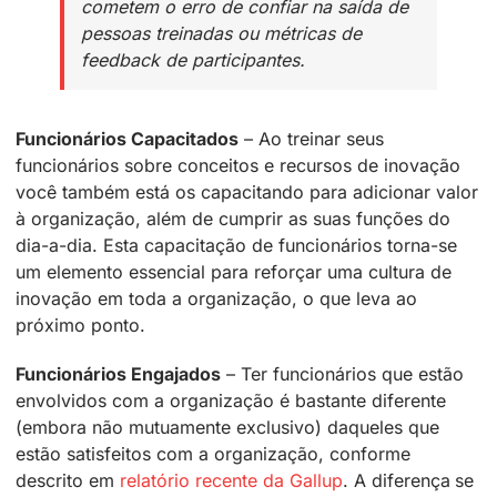
cometem o erro de confiar na saída de
pessoas treinadas ou métricas de
feedback de participantes.
Funcionários Capacitados
– Ao treinar seus
funcionários sobre conceitos e recursos de inovação
você também está os capacitando para adicionar valor
à organização, além de cumprir as suas funções do
dia-a-dia. Esta capacitação de funcionários torna-se
um elemento essencial para reforçar uma cultura de
inovação em toda a organização, o que leva ao
próximo ponto.
Funcionários Engajados
– Ter funcionários que estão
envolvidos com a organização é bastante diferente
(embora não mutuamente exclusivo) daqueles que
estão satisfeitos com a organização, conforme
descrito em
relatório recente da Gallup
. A diferença se