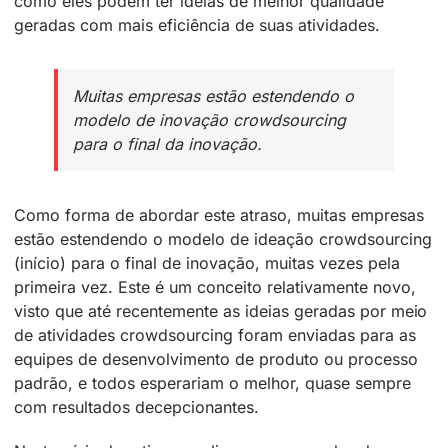
como eles podem ter ideias de melhor qualidade
geradas com mais eficiência de suas atividades.
Muitas empresas estão estendendo o
modelo de inovação crowdsourcing
para o final da inovação.
Como forma de abordar este atraso, muitas empresas
estão estendendo o modelo de ideação crowdsourcing
(início) para o final de inovação, muitas vezes pela
primeira vez. Este é um conceito relativamente novo,
visto que até recentemente as ideias geradas por meio
de atividades crowdsourcing foram enviadas para as
equipes de desenvolvimento de produto ou processo
padrão, e todos esperariam o melhor, quase sempre
com resultados decepcionantes.