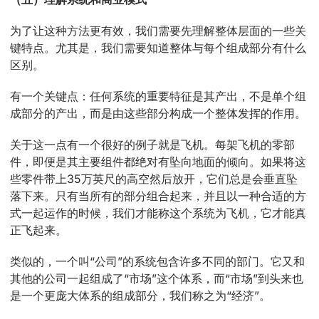
为了让这种方法更有效，我们需要先理解整体层面的一些关
键特点。尤其是，我们需要知道整体与每个组成部分有什么
区别。
有一个关键点：任何系统的重要特征是其产出，不是单个组
成部分的产出，而是由这些部分构成一个整体发挥的作用。
关于这一点有一个很好的例子就是飞机。每架飞机的零部
件，即便是其主要组件都绝对有坠向地面的倾向。如果将这
些零件带上35万英尺的高空然后放开，它们总是会垂直坠
落下来。只有当所有的部分组合起来，并且以一种合适的方
式一起运作的时候，我们才能称这个系统为飞机，它才能真
正飞起来。
类似的，一个叫“公司”的系统包含许多不同的部门。它又和
其他的公司一起组成了“市场”这个体系，而“市场”到头来也
是一个更庞大体系的组成部分，我们称之为“经济”。