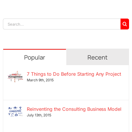
Search
for:
Popular
Recent
7 Things to Do Before Starting Any Project
March 9th, 2015
Reinventing the Consulting Business Model
July 13th, 2015