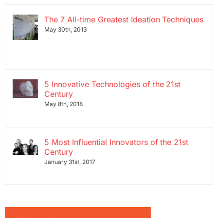
The 7 All-time Greatest Ideation Techniques
May 30th, 2013
5 Innovative Technologies of the 21st
Century
May 8th, 2018
5 Most Influential Innovators of the 21st
Century
January 31st, 2017