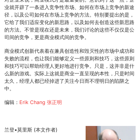
业就开辟了一条进入竞争性市场、如何在市场上竞争的新途
径，以及公司如何在市场上竞争的方法。特别要提出的是，
它给了我们适应变化的新思路，以及如何去创造这些新思路
的方法。不管是现在还是未来，我们讨论的这些不仅仅是公
司间的竞争，更是商业模式间的竞争。
商业模式创新代表着在兼具创造性和毁灭性的市场中成功和
失败的流程，也让我们能够定义一些原则和技巧，这些原则
和技巧可以帮助经理人更好地进行竞争。只是，这并非是什
么新的游戏。实际上这就是商业一直呈现的本性，只是时间
太久，经理人都已经掉进了关注今日而不理明日的陷阱之
中。
编辑：
Erik Chang 张正明
兰登•莫里斯 (本文作者)