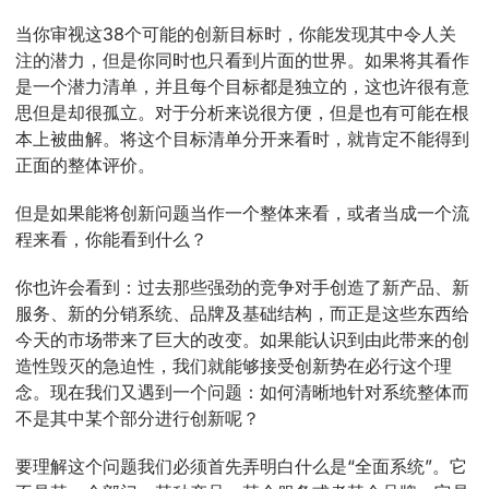
当你审视这38个可能的创新目标时，你能发现其中令人关
注的潜力，但是你同时也只看到片面的世界。如果将其看作
是一个潜力清单，并且每个目标都是独立的，这也许很有意
思但是却很孤立。对于分析来说很方便，但是也有可能在根
本上被曲解。将这个目标清单分开来看时，就肯定不能得到
正面的整体评价。
但是如果能将创新问题当作一个整体来看，或者当成一个流
程来看，你能看到什么？
你也许会看到：过去那些强劲的竞争对手创造了新产品、新
服务、新的分销系统、品牌及基础结构，而正是这些东西给
今天的市场带来了巨大的改变。如果能认识到由此带来的创
造性毁灭的急迫性，我们就能够接受创新势在必行这个理
念。现在我们又遇到一个问题：如何清晰地针对系统整体而
不是其中某个部分进行创新呢？
要理解这个问题我们必须首先弄明白什么是“全面系统”。它