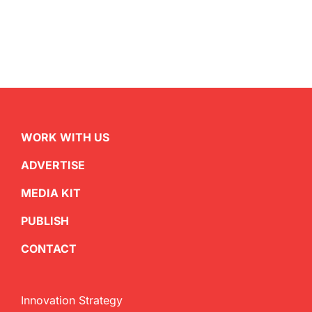
WORK WITH US
ADVERTISE
MEDIA KIT
PUBLISH
CONTACT
Innovation Strategy