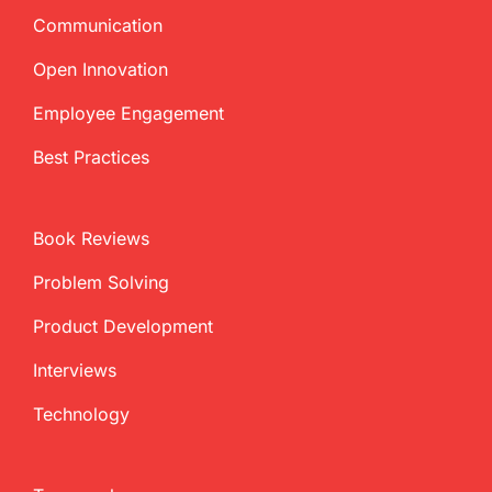
Communication
Open Innovation
Employee Engagement
Best Practices
Book Reviews
Problem Solving
Product Development
Interviews
Technology