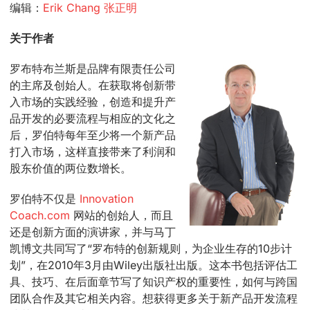
编辑：
Erik Chang 张正明
关于作者
罗布特布兰斯是品牌有限责任公司
的主席及创始人。在获取将创新带
入市场的实践经验，创造和提升产
品开发的必要流程与相应的文化之
后，罗伯特每年至少将一个新产品
打入市场，这样直接带来了利润和
股东价值的两位数增长。
罗伯特不仅是
Innovation
Coach.com
网站的创始人，而且
还是创新方面的演讲家，并与马丁
凯博文共同写了“罗布特的创新规则，为企业生存的10步计
划”，在2010年3月由Wiley出版社出版。这本书包括评估工
具、技巧、在后面章节写了知识产权的重要性，如何与跨国
团队合作及其它相关内容。想获得更多关于新产品开发流程