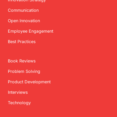
Communication
Open Innovation
Employee Engagement
Best Practices
Book Reviews
Problem Solving
Product Development
Interviews
Technology