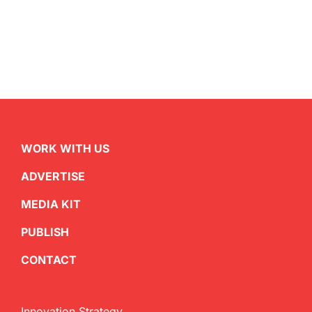
WORK WITH US
ADVERTISE
MEDIA KIT
PUBLISH
CONTACT
Innovation Strategy