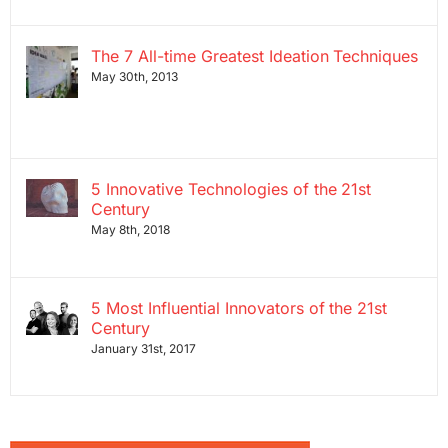
The 7 All-time Greatest Ideation Techniques
May 30th, 2013
5 Innovative Technologies of the 21st
Century
May 8th, 2018
5 Most Influential Innovators of the 21st
Century
January 31st, 2017