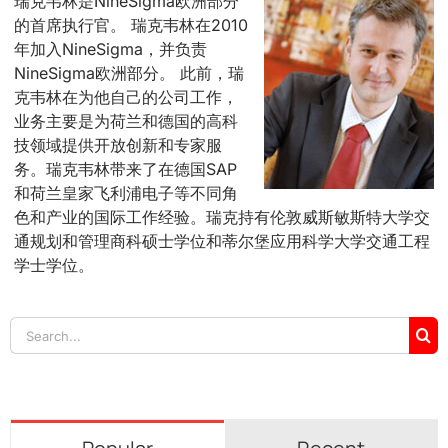
瑞克韦林是NineSigma欧洲部分
的首席执行官。 瑞克韦林在2010
年加入NineSigma，并负责
NineSigma欧洲部分。 此前，瑞
克韦林在为他自己的公司工作，
业务主要是为荷兰和德国的高科
技领域提供开放创新和专家服
务。瑞克韦林带来了在德国SAP
和荷兰皇家飞利浦电子等不同角
色和产业的国际工作经验。瑞克持有伦敦威斯敏斯特大学交
通规划和管理商科硕士学位和蒂尔堡应用科学大学交通工程
学士学位。
Search
for: