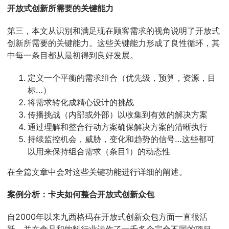
开放式创新所需要的关键能力
第三，本文从识别和满足现在顾客需求的视角说明了开放式
创新所需要的关键能力。这些关键能力形成了良性循环，其
中每一条目都从最初得到良好发展。
定义一个平衡的需求组合（优先级，预算，资源，目
标…）
将需求转化成精心设计的挑战
传播挑战（内部或外部）以收集到有效的解决方案
通过理解和整合行动方案确保解决方案的清晰执行
持续监控机会，威胁，变化和趋势的信号…这些都可
以用来保持组合需求（条目1）的动态性
在全篇文章中会对这些关键功能进行详细的阐述。
案例分析：卡夫如何整合开放式创新众包
自2000年以来九西格玛在开放式创新众包方面一直很活