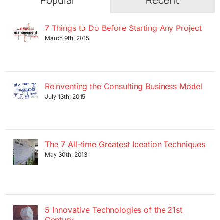
Popular
Recent
7 Things to Do Before Starting Any Project
March 9th, 2015
Reinventing the Consulting Business Model
July 13th, 2015
The 7 All-time Greatest Ideation Techniques
May 30th, 2013
5 Innovative Technologies of the 21st
Century