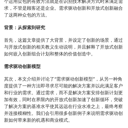
个运用众包的有效方法就是在识别技术解决方式时来满足需
求，不管是顾客还是企业。需求驱动创新和开放式创新融合
了这两种众包的方法。
背景：从探索到研究
首先，这篇文章提供了大背景，并设定了创新的场景，通过
与开放式创新的相关教义生动说明，并且解释了开放式创新
如何嵌入创新组合计划和整体的价值创造中。
需求驱动创新模型
其次，本文介绍并讨论了“需求驱动创新模型”，从另一种角
度提供了一种方法即寻求尽可能的解决方案并以此满足客户
和行业的需求。通过需求，而不是解决方案安排创新计划更
加有效，同时在界限内的开放式创新加速了创新循环，突破
了解决方案的基准水平使其远远在行业水准之上，最终考察
并连接模糊性。我们会引用很多创新例子来说明需求驱动创
新如何带来新的机遇和商业模式。