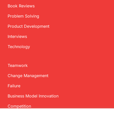
Book Reviews
Problem Solving
Product Development
Interviews
Technology
Teamwork
Change Management
Failure
Business Model Innovation
Competition