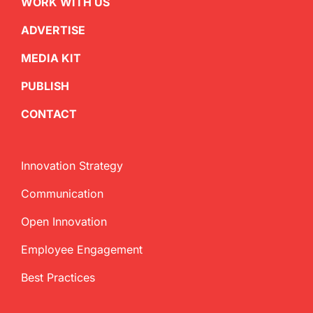
WORK WITH US
ADVERTISE
MEDIA KIT
PUBLISH
CONTACT
Innovation Strategy
Communication
Open Innovation
Employee Engagement
Best Practices