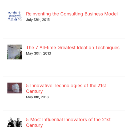
Reinventing the Consulting Business Model
July 13th, 2015
The 7 All-time Greatest Ideation Techniques
May 30th, 2013
5 Innovative Technologies of the 21st
Century
May 8th, 2018
5 Most Influential Innovators of the 21st
Century