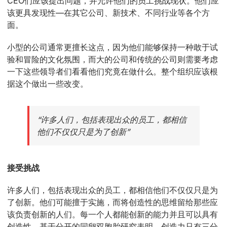
CEO们应该提出问题，并允许他们的员工挑战现状。他们应
该更具发现性—在其它公司、新技术、不同行业等各个方
面。
小型的公司通常更擅长这点，因为他们能够保持一种敢于试
验和冒险的文化氛围，而大的公司和传统的公司则需要考虑
一下这些领导者们看看他们究竟在做什么。整个组织应该根
据这个做出一些改变。
“许多人们，包括表现出众的员工，都相信
他们不仅仅只是为了创新”
接受挑战
许多人们，包括表现出众的员工，都相信他们不仅仅只是为
了创新。他们可能擅于实施，而将创造性的思维留给那些应
该负责创新的人们。每一个人都能创新的能力并且可以具有
创造性。基于分开的同卵双胞胎研究表明，创造力只有三分