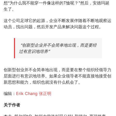
想“为什么我不能穿一件像这样的T恤呢？”然后，安德玛诞
生了。
这个公司足球它的起源，企业不断发展伴随着不断地观察运
动员，找出问题，然后开发产品来解决问题这个过程。
“创新型企业并不会简单地出现，而是要经
过有意识地培养”
创新型创业并不会简单地出现，而是要在整个组织经领导力
层面进行有意识地培养。如果企业领导者不能直接地接受创
新思想和能力，组织也就没有什么机会了。
编辑：
Erik Chang 张正明
关于作者