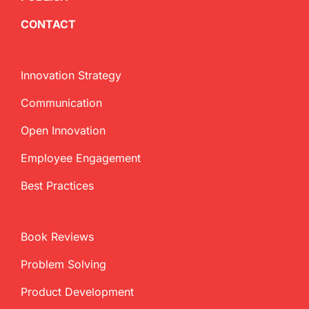
CONTACT
Innovation Strategy
Communication
Open Innovation
Employee Engagement
Best Practices
Book Reviews
Problem Solving
Product Development