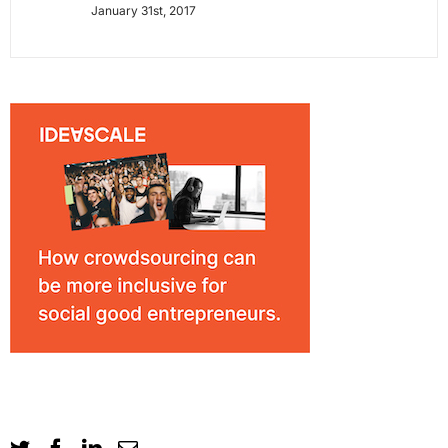
January 31st, 2017