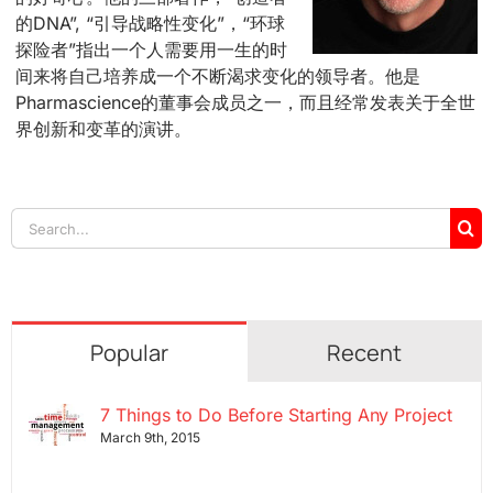
的DNA”, “引导战略性变化”，“环球
探险者”指出一个人需要用一生的时
间来将自己培养成一个不断渴求变化的领导者。他是
Pharmascience的董事会成员之一，而且经常发表关于全世
界创新和变革的演讲。
Search
for:
Popular
Recent
7 Things to Do Before Starting Any Project
March 9th, 2015