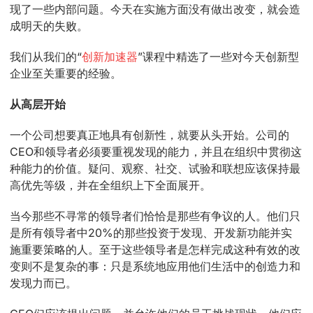
现了一些内部问题。今天在实施方面没有做出改变，就会造
成明天的失败。
我们从我们的“
创新加速器
”课程中精选了一些对今天创新型
企业至关重要的经验。
从高层开始
一个公司想要真正地具有创新性，就要从头开始。公司的
CEO和领导者必须要重视发现的能力，并且在组织中贯彻这
种能力的价值。疑问、观察、社交、试验和联想应该保持最
高优先等级，并在全组织上下全面展开。
当今那些不寻常的领导者们恰恰是那些有争议的人。他们只
是所有领导者中20%的那些投资于发现、开发新功能并实
施重要策略的人。至于这些领导者是怎样完成这种有效的改
变则不是复杂的事：只是系统地应用他们生活中的创造力和
发现力而已。