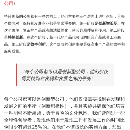
公司
)
持续创新的公司都有一些共同点：他们主要在三个层面上进行创新，且每
个层面对于保持和发展商业都是非常重要的。第一阶段是
创新增长期
。在
这个阶段，复杂的产品或者想法被简化，使其容易理解和使用。第二阶段
是
持续创新
。在这个阶段，新一代的产品代替旧的组合产品或者工业商
品。第三阶段是
效率创新
。这个阶段的创新主要是提高生产产品的效率和
服务质量。
“每个公司都可以是创新型公司，他们仅仅
需要找到在发现和发展之间的平衡”
每个公司都可以是创新型公司，他们仅仅需要找到在发现和
发展之间的平衡（创新积极性），并且实施并确保他们培育
一种能够不断超越，勇于冒险的文化氛围。我们曾问过一些
全球性领导者，发现他们用于发现工作和发展工作的时间比
例很少有超过25%的。在他们本该擅长的实施方面，却出