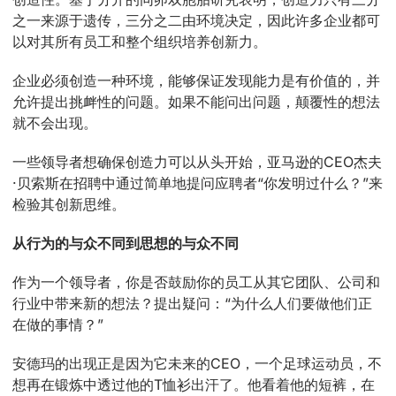
之一来源于遗传，三分之二由环境决定，因此许多企业都可
以对其所有员工和整个组织培养创新力。
企业必须创造一种环境，能够保证发现能力是有价值的，并
允许提出挑衅性的问题。如果不能问出问题，颠覆性的想法
就不会出现。
一些领导者想确保创造力可以从头开始，亚马逊的CEO杰夫
·贝索斯在招聘中通过简单地提问应聘者“你发明过什么？”来
检验其创新思维。
从行为的与众不同到思想的与众不同
作为一个领导者，你是否鼓励你的员工从其它团队、公司和
行业中带来新的想法？提出疑问：“为什么人们要做他们正
在做的事情？”
安德玛的出现正是因为它未来的CEO，一个足球运动员，不
想再在锻炼中透过他的T恤衫出汗了。他看着他的短裤，在